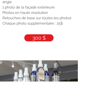
angle
1 photo de la façade extérieure
Photos en haute résolution
Retouches de base sur toutes les photos
Chaque photo supplémentaire : 25$
300 $