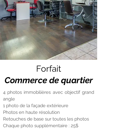
Forfait
Commerce de quartier
4 photos immobilières avec objectif grand
angle
1 photo de la façade extérieure
Photos en haute résolution
Retouches de base sur toutes les photos
Chaque photo supplémentaire : 25$