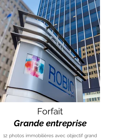
Forfait
Grande entreprise
12 photos immobilières avec objectif grand