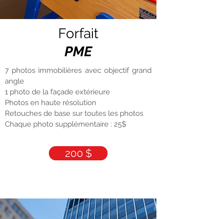
Forfait
PME
7 photos immobilières avec objectif grand
angle
1 photo de la façade extérieure
Photos en haute résolution
Retouches de base sur toutes les photos
Chaque photo supplémentaire : 25$
200 $