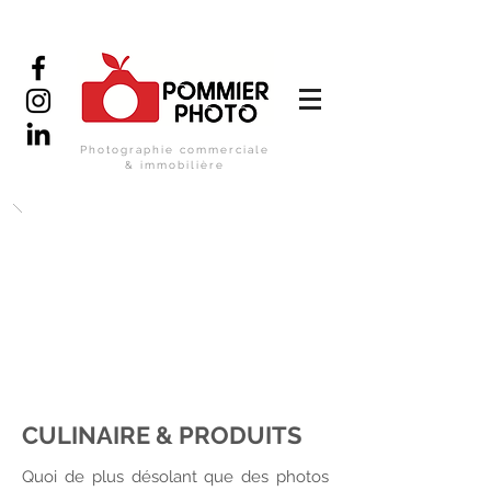
Photographie commerciale
& immobilière
CULINAIRE & PRODUITS
Quoi de plus désolant que des photos